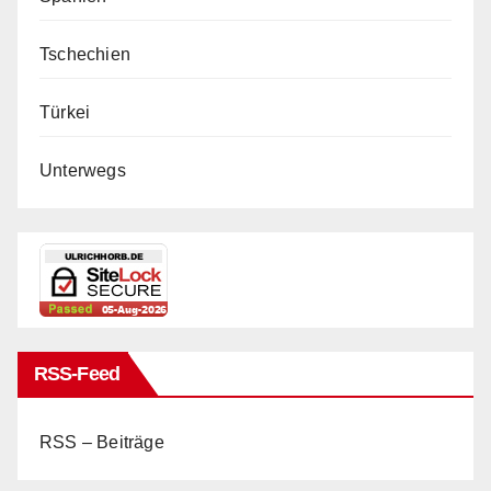
Tschechien
Türkei
Unterwegs
RSS-Feed
RSS – Beiträge