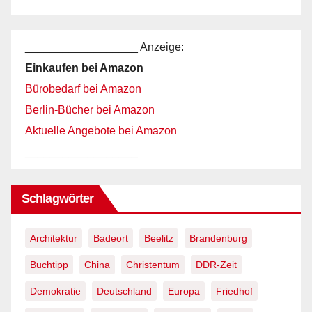
__________________ Anzeige:
Einkaufen bei Amazon
Bürobedarf bei Amazon
Berlin-Bücher bei Amazon
Aktuelle Angebote bei Amazon
__________________
Schlagwörter
Architektur
Badeort
Beelitz
Brandenburg
Buchtipp
China
Christentum
DDR-Zeit
Demokratie
Deutschland
Europa
Friedhof