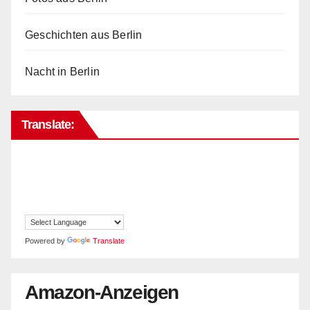
Geschichten aus Berlin
Nacht in Berlin
Translate:
Powered by
Translate
Amazon-Anzeigen