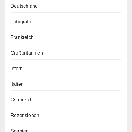
Deutschland
Fotografie
Frankreich
Großbritannien
Intern
Italien
Österreich
Rezensionen
Spanien