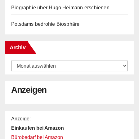
Biographie über Hugo Heimann erschienen
Potsdams bedrohte Biosphäre
Archiv
Archiv
Anzeigen
Anzeige:
Einkaufen bei Amazon
Bürobedarf bei Amazon