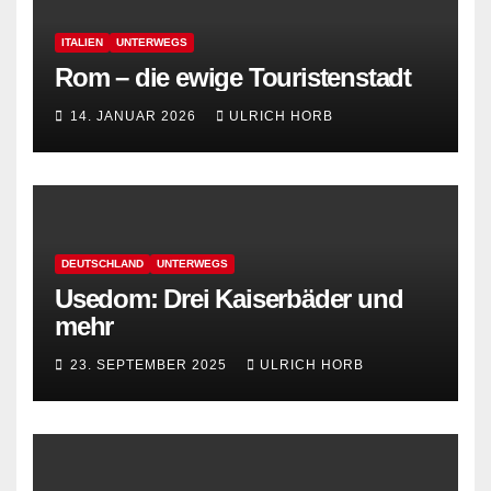
ITALIEN
UNTERWEGS
Rom – die ewige Touristenstadt
14. JANUAR 2026
ULRICH HORB
DEUTSCHLAND
UNTERWEGS
Usedom: Drei Kaiserbäder und
mehr
23. SEPTEMBER 2025
ULRICH HORB