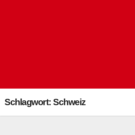
Schlagwort:
Schweiz