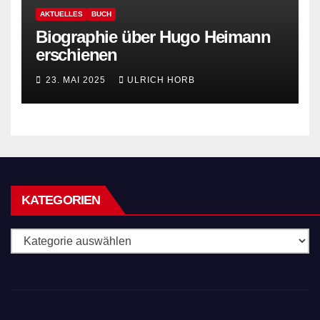
AKTUELLES
BUCH
Biographie über Hugo Heimann
erschienen
23. MAI 2025
ULRICH HORB
KATEGORIEN
Kategorien