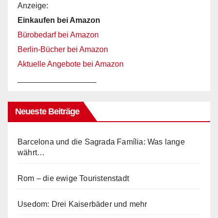
Anzeige:
Einkaufen bei Amazon
Bürobedarf bei Amazon
Berlin-Bücher bei Amazon
Aktuelle Angebote bei Amazon
__________________
Neueste Beiträge
Barcelona und die Sagrada Família: Was lange
währt…
Rom – die ewige Touristenstadt
Usedom: Drei Kaiserbäder und mehr