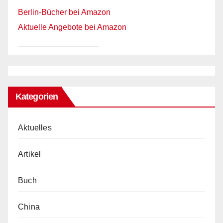
Berlin-Bücher bei Amazon
Aktuelle Angebote bei Amazon
__________________
Kategorien
Aktuelles
Artikel
Buch
China