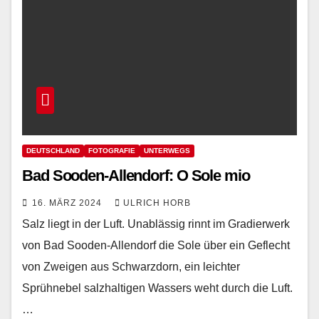
DEUTSCHLAND
FOTOGRAFIE
UNTERWEGS
Bad Sooden-Allendorf: O Sole mio
16. MÄRZ 2024
ULRICH HORB
Salz liegt in der Luft. Unablässig rinnt im Gradierwerk
von Bad Sooden-Allendorf die Sole über ein Geflecht
von Zweigen aus Schwarzdorn, ein leichter
Sprühnebel salzhaltigen Wassers weht durch die Luft.
…