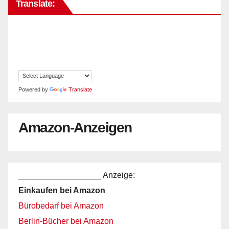
Translate:
Powered by
Translate
Amazon-Anzeigen
__________________ Anzeige:
Einkaufen bei Amazon
Bürobedarf bei Amazon
Berlin-Bücher bei Amazon