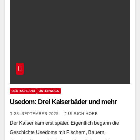
DEUTSCHLAND
UNTERWEGS
Usedom: Drei Kaiserbäder und mehr
23. SEPTEMBER 2025
ULRICH HORB
Der Kaiser kam erst später. Eigentlich begann die
Geschichte Usedoms mit Fischern, Bauern,