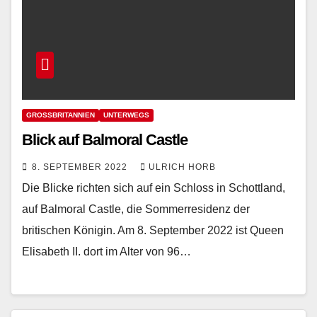
GROSSBRITANNIEN
UNTERWEGS
Blick auf Balmoral Castle
8. SEPTEMBER 2022
ULRICH HORB
Die Blicke richten sich auf ein Schloss in Schottland,
auf Balmoral Castle, die Sommerresidenz der
britischen Königin. Am 8. September 2022 ist Queen
Elisabeth II. dort im Alter von 96…