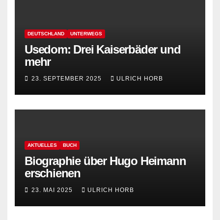
DEUTSCHLAND
UNTERWEGS
Usedom: Drei Kaiserbäder und
mehr
23. SEPTEMBER 2025
ULRICH HORB
AKTUELLES
BUCH
Biographie über Hugo Heimann
erschienen
23. MAI 2025
ULRICH HORB