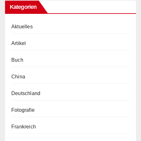
Kategorien
Aktuelles
Artikel
Buch
China
Deutschland
Fotografie
Frankreich