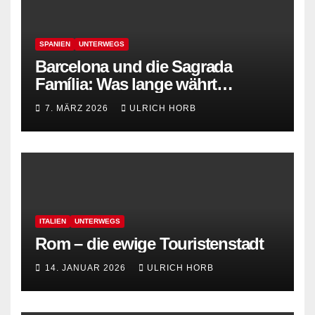
SPANIEN
UNTERWEGS
Barcelona und die Sagrada
Família: Was lange währt…
7. MÄRZ 2026
ULRICH HORB
ITALIEN
UNTERWEGS
Rom – die ewige Touristenstadt
14. JANUAR 2026
ULRICH HORB