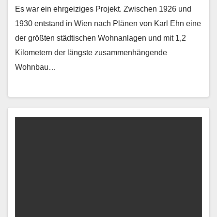
Es war ein ehrgeiziges Projekt. Zwischen 1926 und
1930 entstand in Wien nach Plänen von Karl Ehn eine
der größten städtischen Wohnanlagen und mit 1,2
Kilometern der längste zusammenhängende
Wohnbau…