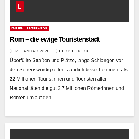
ITALIEN
UNTERWEGS
Rom – die ewige Touristenstadt
14. JANUAR 2026
ULRICH HORB
Überfüllte Straßen und Plätze, lange Schlangen vor
den Sehenswürdigkeiten: Jährlich besuchen mehr als
22 Millionen Touristinnen und Touristen aller
Nationalitäten die gut 2,7 Millionen Römerinnen und
Römer, um auf den…