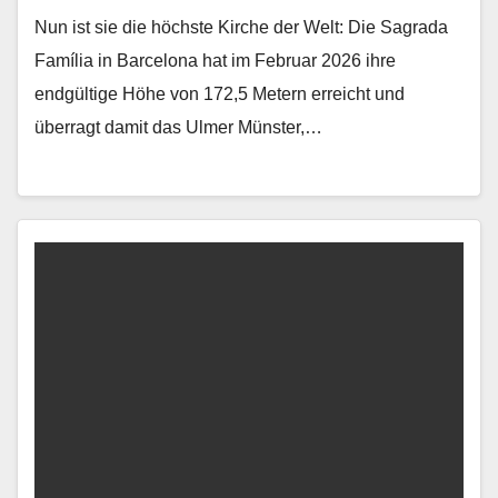
Nun ist sie die höchste Kirche der Welt: Die Sagrada
Família in Barcelona hat im Februar 2026 ihre
endgültige Höhe von 172,5 Metern erreicht und
überragt damit das Ulmer Münster,…