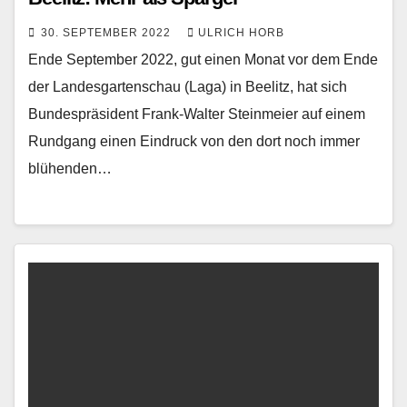
30. SEPTEMBER 2022
ULRICH HORB
Ende September 2022, gut einen Monat vor dem Ende
der Landesgartenschau (Laga) in Beelitz, hat sich
Bundespräsident Frank-Walter Steinmeier auf einem
Rundgang einen Eindruck von den dort noch immer
blühenden…