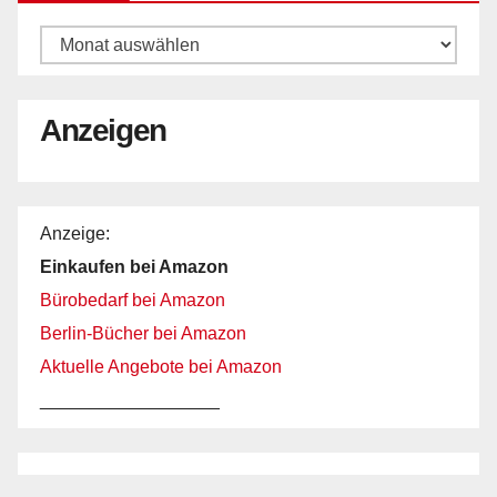
Archiv
Anzeigen
Anzeige:
Einkaufen bei Amazon
Bürobedarf bei Amazon
Berlin-Bücher bei Amazon
Aktuelle Angebote bei Amazon
__________________