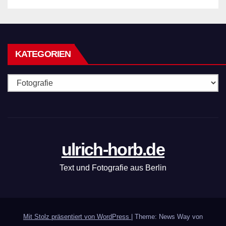
KATEGORIEN
Kategorien
ulrich-horb.de
Text und Fotografie aus Berlin
Mit Stolz präsentiert von WordPress
|
Theme: News Way von