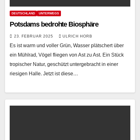
DEUTSCHLAND
UNTERWEGS
Potsdams bedrohte Biosphäre
23. FEBRUAR 2025
ULRICH HORB
Es ist warm und voller Grün, Wasser plätschert über
ein Mühlrad, Vögel fliegen von Ast zu Ast. Ein Stück
tropischer Natur, geschützt untergebracht in einer
riesigen Halle. Jetzt ist diese…