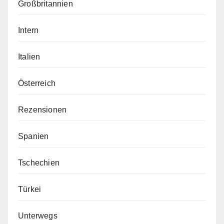
Großbritannien
Intern
Italien
Österreich
Rezensionen
Spanien
Tschechien
Türkei
Unterwegs