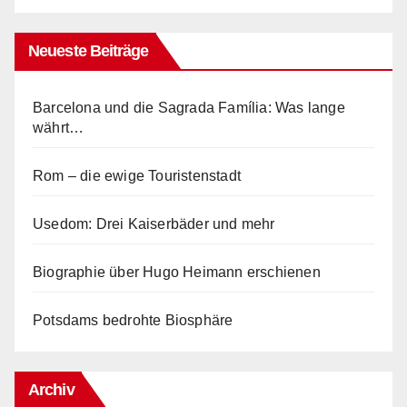
Neueste Beiträge
Barcelona und die Sagrada Família: Was lange
währt…
Rom – die ewige Touristenstadt
Usedom: Drei Kaiserbäder und mehr
Biographie über Hugo Heimann erschienen
Potsdams bedrohte Biosphäre
Archiv