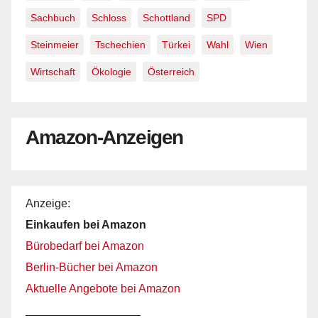
Sachbuch
Schloss
Schottland
SPD
Steinmeier
Tschechien
Türkei
Wahl
Wien
Wirtschaft
Ökologie
Österreich
Amazon-Anzeigen
Anzeige:
Einkaufen bei Amazon
Bürobedarf bei Amazon
Berlin-Bücher bei Amazon
Aktuelle Angebote bei Amazon
__________________