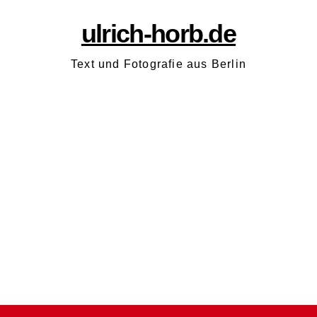
ulrich-horb.de
Text und Fotografie aus Berlin