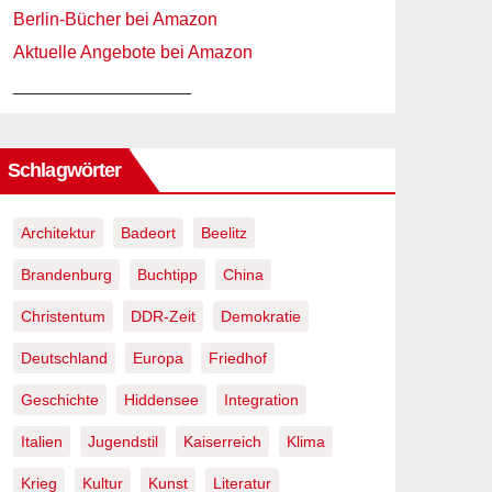
Berlin-Bücher bei Amazon
Aktuelle Angebote bei Amazon
__________________
Schlagwörter
Architektur
Badeort
Beelitz
Brandenburg
Buchtipp
China
Christentum
DDR-Zeit
Demokratie
Deutschland
Europa
Friedhof
Geschichte
Hiddensee
Integration
Italien
Jugendstil
Kaiserreich
Klima
Krieg
Kultur
Kunst
Literatur