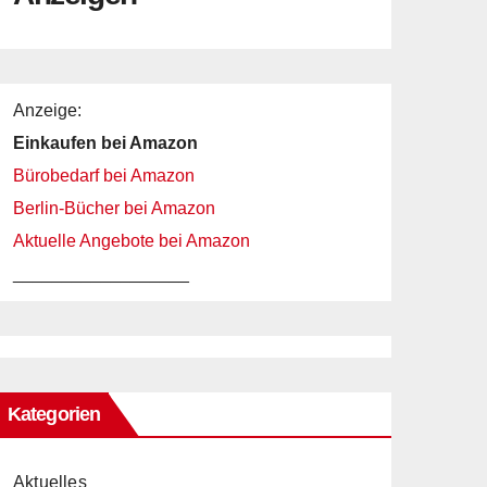
Anzeige:
Einkaufen bei Amazon
Bürobedarf bei Amazon
Berlin-Bücher bei Amazon
Aktuelle Angebote bei Amazon
__________________
Kategorien
Aktuelles