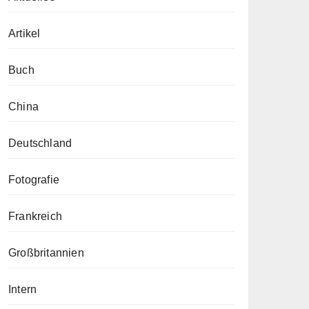
Artikel
Buch
China
Deutschland
Fotografie
Frankreich
Großbritannien
Intern