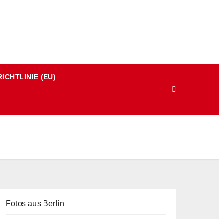
ICHTLINIE (EU)
Fotos aus Berlin