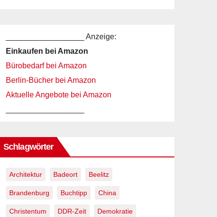
__________________ Anzeige:
Einkaufen bei Amazon
Bürobedarf bei Amazon
Berlin-Bücher bei Amazon
Aktuelle Angebote bei Amazon
__________________
Schlagwörter
Architektur
Badeort
Beelitz
Brandenburg
Buchtipp
China
Christentum
DDR-Zeit
Demokratie