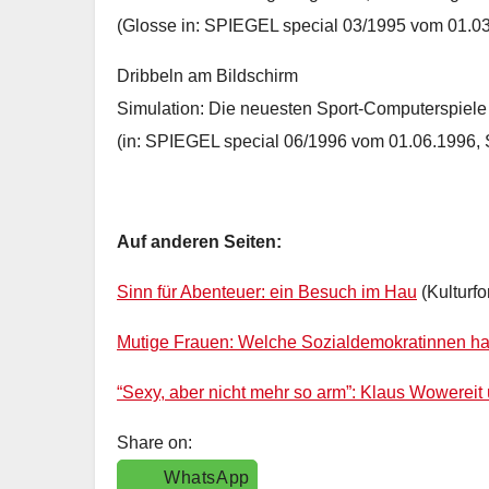
(Glosse in: SPIEGEL special 03/1995 vom 01.03
Dribbeln am Bildschirm
Simulation: Die neuesten Sport-Computerspiele
(in: SPIEGEL special 06/1996 vom 01.06.1996, S
Auf anderen Seiten:
Sinn für Abenteuer: ein Besuch im Hau
(Kulturf
Mutige Frauen: Welche Sozialdemokratinnen ha
“Sexy, aber nicht mehr so arm”: Klaus Wowereit 
Share on:
WhatsApp