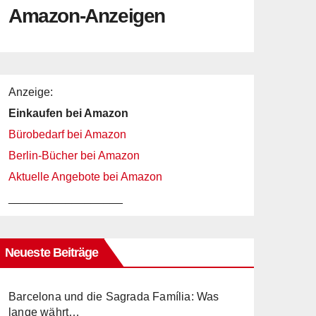
Amazon-Anzeigen
Anzeige:
Einkaufen bei Amazon
Bürobedarf bei Amazon
Berlin-Bücher bei Amazon
Aktuelle Angebote bei Amazon
__________________
Neueste Beiträge
Barcelona und die Sagrada Família: Was
lange währt…