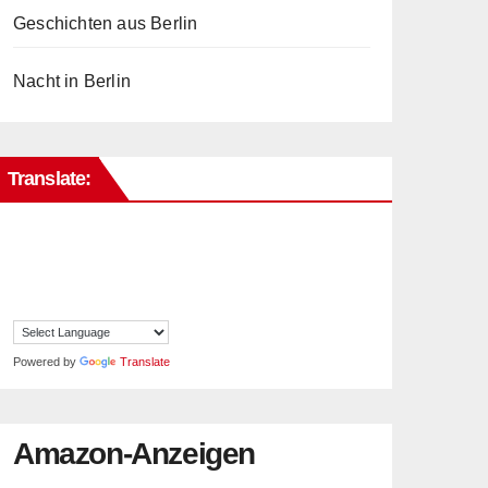
Geschichten aus Berlin
Nacht in Berlin
Translate:
Powered by
Translate
Amazon-Anzeigen