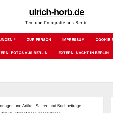
ulrich-horb.de
Text und Fotografie aus Berlin
HUNGEN
ZUR PERSON
IMPRESSUM
COOKIE-R
TERN: FOTOS AUS BERLIN
EXTERN: NACHT IN BERLIN
rtagen und Artikel, Satiren und Buchbeiträge