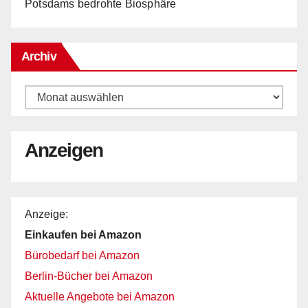
Potsdams bedrohte Biosphäre
Archiv
Archiv
Anzeigen
Anzeige:
Einkaufen bei Amazon
Bürobedarf bei Amazon
Berlin-Bücher bei Amazon
Aktuelle Angebote bei Amazon