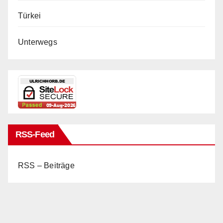
Türkei
Unterwegs
RSS-Feed
RSS – Beiträge