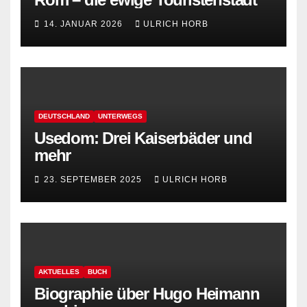
14. JANUAR 2026
ULRICH HORB
DEUTSCHLAND
UNTERWEGS
Usedom: Drei Kaiserbäder und
mehr
23. SEPTEMBER 2025
ULRICH HORB
AKTUELLES
BUCH
Biographie über Hugo Heimann