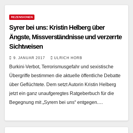
REZENSIONEN
Syrer bei uns: Kristin Helberg über
Ängste, Missverständnisse und verzerrte
Sichtweisen
9. JANUAR 2017
ULRICH HORB
Burkini-Verbot, Terrorismusgefahr und sexistische
Übergriffe bestimmen die aktuelle öffentliche Debatte
über Geflüchtete. Dem setzt Autorin Kristin Helberg
jetzt ein ganz unaufgeregtes Ratgeberbuch für die
Begegnung mit „Syrern bei uns“ entgegen.…