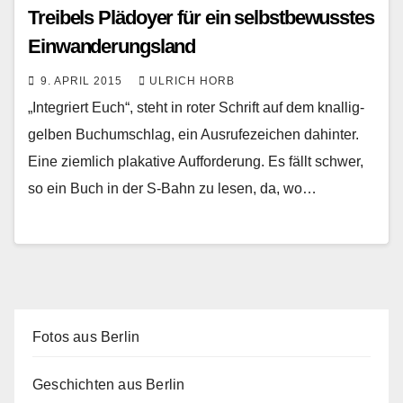
Treibels Plädoyer für ein selbstbewusstes
Einwanderungsland
9. APRIL 2015
ULRICH HORB
„Integriert Euch“, steht in roter Schrift auf dem knallig-
gelben Buchumschlag, ein Ausrufezeichen dahinter.
Eine ziemlich plakative Aufforderung. Es fällt schwer,
so ein Buch in der S-Bahn zu lesen, da, wo…
Fotos aus Berlin
Geschichten aus Berlin