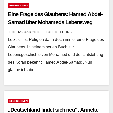
REZENSIONEN
Eine Frage des Glaubens: Hamed Abdel-
Samad über Mohameds Lebensweg
10. JANUAR 2016
ULRICH HORB
Letztlich ist Religion dann doch immer eine Frage des
Glaubens. In seinem neuen Buch zur
Lebensgeschichte von Mohamed und der Entstehung
des Koran bekennt Hamed Abdel-Samad: „Nun
glaube ich aber…
REZENSIONEN
„Deutschland findet sich neu“: Annette