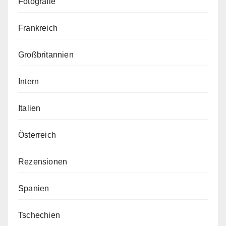
Fotografie
Frankreich
Großbritannien
Intern
Italien
Österreich
Rezensionen
Spanien
Tschechien