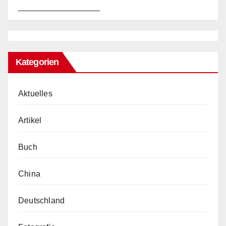
__________________
Kategorien
Aktuelles
Artikel
Buch
China
Deutschland