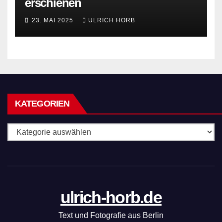
erschienen
23. MAI 2025
ULRICH HORB
KATEGORIEN
Kategorien
ulrich-horb.de
Text und Fotografie aus Berlin