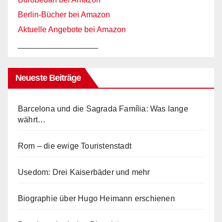
Berlin-Bücher bei Amazon
Aktuelle Angebote bei Amazon
__________________
Neueste Beiträge
Barcelona und die Sagrada Família: Was lange
währt…
Rom – die ewige Touristenstadt
Usedom: Drei Kaiserbäder und mehr
Biographie über Hugo Heimann erschienen