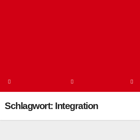
Schlagwort:
Integration