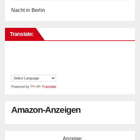
Nacht in Berlin
Translate:
Powered by
Translate
Amazon-Anzeigen
__________________ Anzeige: