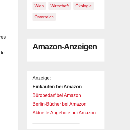
i
Wien
Wirtschaft
Ökologie
Österreich
res
Amazon-Anzeigen
de.
Anzeige:
Einkaufen bei Amazon
Bürobedarf bei Amazon
Berlin-Bücher bei Amazon
Aktuelle Angebote bei Amazon
__________________