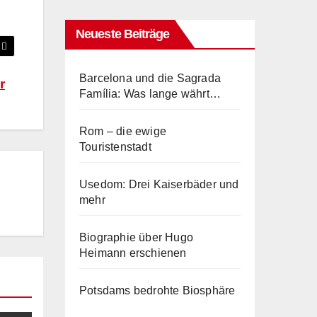
Neueste Beiträge
Barcelona und die Sagrada
r
Família: Was lange währt…
Rom – die ewige
Touristenstadt
Usedom: Drei Kaiserbäder und
mehr
Biographie über Hugo
Heimann erschienen
Potsdams bedrohte Biosphäre