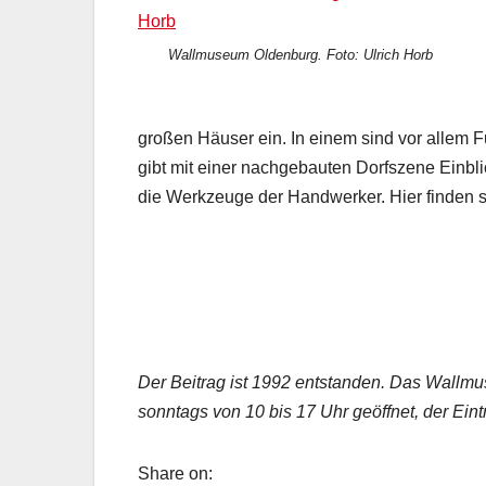
Wallmuseum Oldenburg. Foto: Ulrich Horb
großen Häuser ein. In einem sind vor allem 
gibt mit einer nachgebauten Dorfszene Einbli
die Werkzeuge der Handwerker. Hier finden 
Der Beitrag ist 1992 entstanden. Das Wallmus
sonntags von 10 bis 17 Uhr geöffnet, der Eintr
Share on: