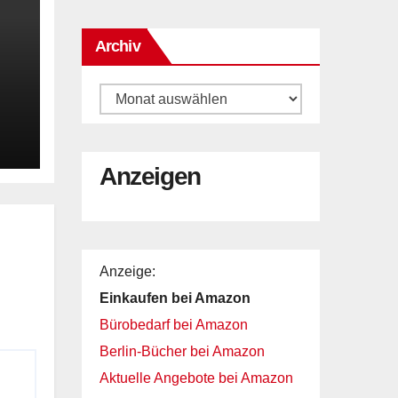
Archiv
Archiv
Anzeigen
Anzeige:
Einkaufen bei Amazon
Bürobedarf bei Amazon
Berlin-Bücher bei Amazon
Aktuelle Angebote bei Amazon