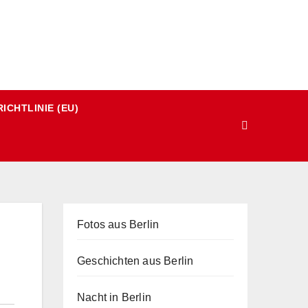
ICHTLINIE (EU)
Fotos aus Berlin
Geschichten aus Berlin
Nacht in Berlin