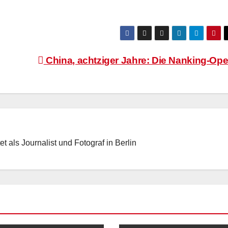
China, achtziger Jahre: Die Nanking-Ope
t als Journalist und Fotograf in Berlin