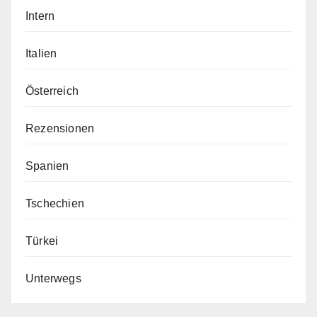
Intern
Italien
Österreich
Rezensionen
Spanien
Tschechien
Türkei
Unterwegs