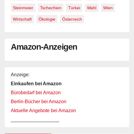
Steinmeier
Tschechien
Türkei
Wahl
Wien
Wirtschaft
Ökologie
Österreich
Amazon-Anzeigen
Anzeige:
Einkaufen bei Amazon
Bürobedarf bei Amazon
Berlin-Bücher bei Amazon
Aktuelle Angebote bei Amazon
__________________