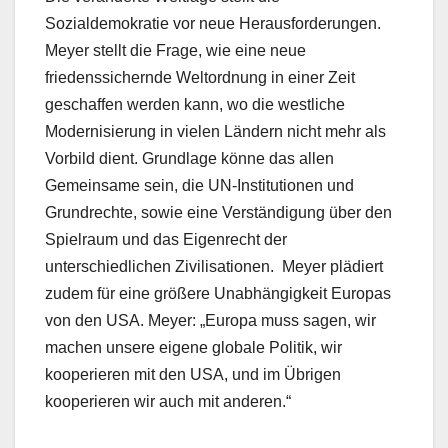
Sozialdemokratie vor neue Herausforderungen.
Meyer stellt die Frage, wie eine neue
friedenssichernde Weltordnung in einer Zeit
geschaffen werden kann, wo die westliche
Modernisierung in vielen Ländern nicht mehr als
Vorbild dient. Grundlage könne das allen
Gemeinsame sein, die UN-Institutionen und
Grundrechte, sowie eine Verständigung über den
Spielraum und das Eigenrecht der
unterschiedlichen Zivilisationen. Meyer plädiert
zudem für eine größere Unabhängigkeit Europas
von den USA. Meyer: „Europa muss sagen, wir
machen unsere eigene globale Politik, wir
kooperieren mit den USA, und im Übrigen
kooperieren wir auch mit anderen.“