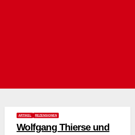
ARTIKEL
REZENSIONEN
Wolfgang Thierse und