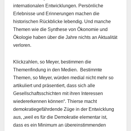
internationalen Entwicklungen. Persönliche
Erlebnisse und Erinnerungen machen die
historischen Rückblicke lebendig. Und manche
Themen wie die Synthese von Ökonomie und
Ökologie haben über die Jahre nichts an Aktualität
verloren.
Klickzahlen, so Meyer, bestimmen die
Themenfindung in den Medien. Bestimmte
Themen, so Meyer, würden medial nicht mehr so
artikuliert und präsentiert, dass sich alle
Gesellschaftsschichten mit ihren Interessen
wiedererkennen können“. Thierse macht
demokratiegefährdende Züge in der Entwicklung
aus, „weil es für die Demokratie elementar ist,
dass es ein Minimum an übereinstimmenden