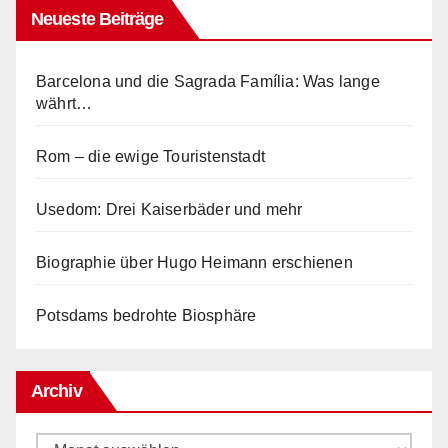
Neueste Beiträge
Barcelona und die Sagrada Família: Was lange
währt…
Rom – die ewige Touristenstadt
Usedom: Drei Kaiserbäder und mehr
Biographie über Hugo Heimann erschienen
Potsdams bedrohte Biosphäre
Archiv
Archiv