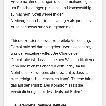
Problemwahrnehmungen und Informationen gibt,
um Entscheidungen plausibel und konsensfähig
zu machen“. Streit werde in der
Mediengesellschaft immer weniger als produktive
Auseinandersetzung wahrgenommen.
Thierse kritisiert die weit verbreitete Vorstellung,
Demokratie sei dann gegeben, wenn geschehe,
was der einzelne wolle. „Die Chance der
Demokratie ist, dass ich meinen Willen artikulieren
kann und mich mit anderen verbünde, um für
Mehrheiten zu werben, ohne Garantie, dass ich
mich erfolgreich durchsetzen kann“. Thierse bringt
das auf den Punkt: „Der Kompromiss ist die
Verwirklichungsform des Ideals auf Erden.“
Die veränderte Weltlage stellt die