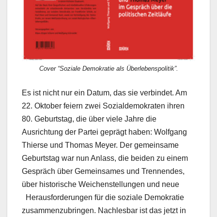
Cover “Soziale Demokratie als Überlebenspolitik”.
Es ist nicht nur ein Datum, das sie verbindet. Am
22. Oktober feiern zwei Sozialdemokraten ihren
80. Geburtstag, die über viele Jahre die
Ausrichtung der Partei geprägt haben: Wolfgang
Thierse und Thomas Meyer. Der gemeinsame
Geburtstag war nun Anlass, die beiden zu einem
Gespräch über Gemeinsames und Trennendes,
über historische Weichenstellungen und neue
Herausforderungen für die soziale Demokratie
zusammenzubringen. Nachlesbar ist das jetzt in