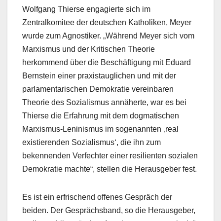
Wolfgang Thierse engagierte sich im
Zentralkomitee der deutschen Katholiken, Meyer
wurde zum Agnostiker. „Während Meyer sich vom
Marxismus und der Kritischen Theorie
herkommend über die Beschäftigung mit Eduard
Bernstein einer praxistauglichen und mit der
parlamentarischen Demokratie vereinbaren
Theorie des Sozialismus annäherte, war es bei
Thierse die Erfahrung mit dem dogmatischen
Marxismus-Leninismus im sogenannten ‚real
existierenden Sozialismus‘, die ihn zum
bekennenden Verfechter einer resilienten sozialen
Demokratie machte“, stellen die Herausgeber fest.
Es ist ein erfrischend offenes Gespräch der
beiden. Der Gesprächsband, so die Herausgeber,