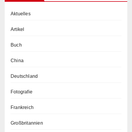
Aktuelles
Artikel
Buch
China
Deutschland
Fotografie
Frankreich
Großbritannien