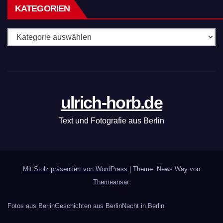
KATEGORIEN
Kategorien
ulrich-horb.de
Text und Fotografie aus Berlin
Mit Stolz präsentiert von WordPress
|
Theme: News Way von
Themeansar
.
Fotos aus Berlin
Geschichten aus Berlin
Nacht in Berlin