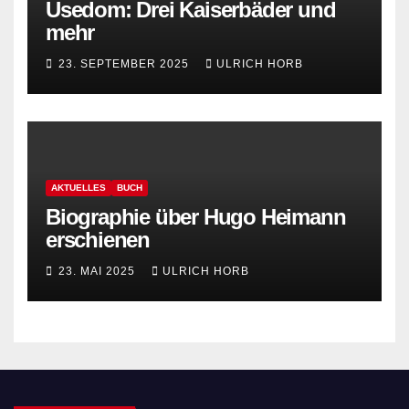
Usedom: Drei Kaiserbäder und
mehr
23. SEPTEMBER 2025
ULRICH HORB
AKTUELLES
BUCH
Biographie über Hugo Heimann
erschienen
23. MAI 2025
ULRICH HORB