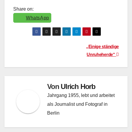
Share on:
WhatsApp
Beitragsnavigation
„Einige ständige
Unruheherde“
Von
Ulrich Horb
Jahrgang 1955, lebt und arbeitet
als Journalist und Fotograf in
Berlin