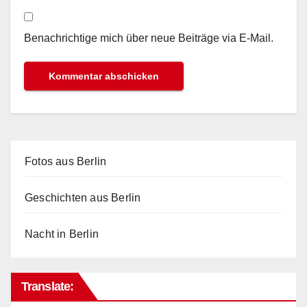
Benachrichtige mich über neue Beiträge via E-Mail.
Fotos aus Berlin
Geschichten aus Berlin
Nacht in Berlin
Translate: