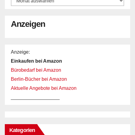
Anzeigen
Anzeige:
Einkaufen bei Amazon
Bürobedarf bei Amazon
Berlin-Bücher bei Amazon
Aktuelle Angebote bei Amazon
__________________
Kategorien