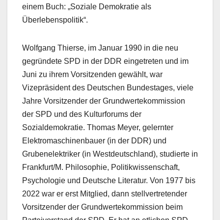
einem Buch: „Soziale Demokratie als
Überlebenspolitik“.
Wolfgang Thierse, im Januar 1990 in die neu
gegründete SPD in der DDR eingetreten und im
Juni zu ihrem Vorsitzenden gewählt, war
Vizepräsident des Deutschen Bundestages, viele
Jahre Vorsitzender der Grundwertekommission
der SPD und des Kulturforums der
Sozialdemokratie. Thomas Meyer, gelernter
Elektromaschinenbauer (in der DDR) und
Grubenelektriker (in Westdeutschland), studierte in
Frankfurt/M. Philosophie, Politikwissenschaft,
Psychologie und Deutsche Literatur. Von 1977 bis
2022 war er erst Mitglied, dann stellvertretender
Vorsitzender der Grundwertekommission beim