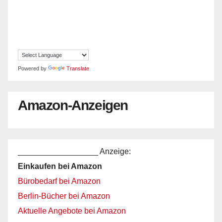
Powered by
Translate
Amazon-Anzeigen
__________________ Anzeige:
Einkaufen bei Amazon
Bürobedarf bei Amazon
Berlin-Bücher bei Amazon
Aktuelle Angebote bei Amazon