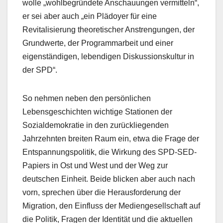
wolle „wohlbegründete Anschauungen vermitteln“,
er sei aber auch „ein Plädoyer für eine
Revitalisierung theoretischer Anstrengungen, der
Grundwerte, der Programmarbeit und einer
eigenständigen, lebendigen Diskussionskultur in
der SPD“.
So nehmen neben den persönlichen
Lebensgeschichten wichtige Stationen der
Sozialdemokratie in den zurückliegenden
Jahrzehnten breiten Raum ein, etwa die Frage der
Entspannungspolitik, die Wirkung des SPD-SED-
Papiers in Ost und West und der Weg zur
deutschen Einheit. Beide blicken aber auch nach
vorn, sprechen über die Herausforderung der
Migration, den Einfluss der Mediengesellschaft auf
die Politik, Fragen der Identität und die aktuellen