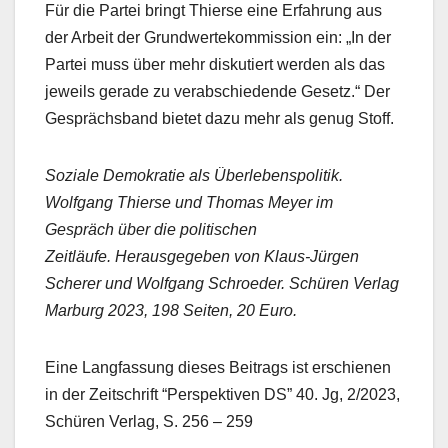
Für die Partei bringt Thierse eine Erfahrung aus
der Arbeit der Grundwertekommission ein: „In der
Partei muss über mehr diskutiert werden als das
jeweils gerade zu verabschiedende Gesetz.“ Der
Gesprächsband bietet dazu mehr als genug Stoff.
Soziale Demokratie als Überlebenspolitik.
Wolfgang Thierse und Thomas Meyer im
Gespräch über die politischen
Zeitläufe. Herausgegeben von Klaus-Jürgen
Scherer und Wolfgang Schroeder. Schüren Verlag
Marburg 2023, 198 Seiten, 20 Euro.
Eine Langfassung dieses Beitrags ist erschienen
in der Zeitschrift “Perspektiven DS” 40. Jg, 2/2023,
Schüren Verlag, S. 256 – 259