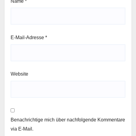
Name
*
E-Mail-Adresse
*
Website
Benachrichtige mich über nachfolgende Kommentare
via E-Mail.