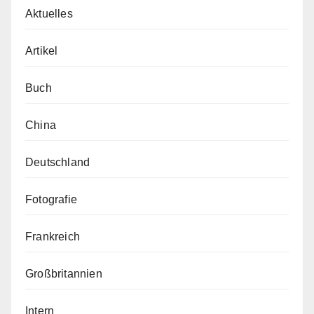
Aktuelles
Artikel
Buch
China
Deutschland
Fotografie
Frankreich
Großbritannien
Intern