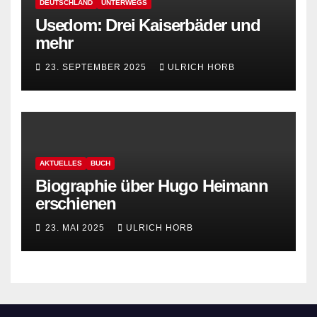
DEUTSCHLAND
UNTERWEGS
Usedom: Drei Kaiserbäder und
mehr
23. SEPTEMBER 2025
ULRICH HORB
AKTUELLES
BUCH
Biographie über Hugo Heimann
erschienen
23. MAI 2025
ULRICH HORB