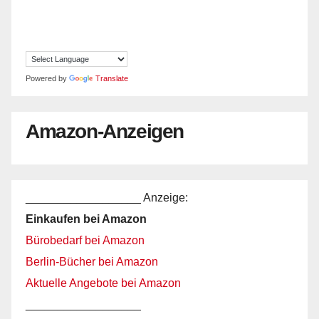
Powered by
Translate
Amazon-Anzeigen
__________________ Anzeige:
Einkaufen bei Amazon
Bürobedarf bei Amazon
Berlin-Bücher bei Amazon
Aktuelle Angebote bei Amazon
__________________