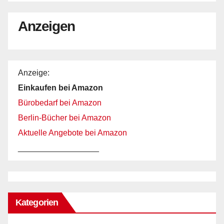
Anzeigen
Anzeige:
Einkaufen bei Amazon
Bürobedarf bei Amazon
Berlin-Bücher bei Amazon
Aktuelle Angebote bei Amazon
__________________
Kategorien