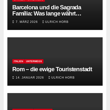
Barcelona und die Sagrada
Família: Was lange währt…
7. MÄRZ 2026
ULRICH HORB
ITALIEN
UNTERWEGS
Rom – die ewige Touristenstadt
14. JANUAR 2026
ULRICH HORB