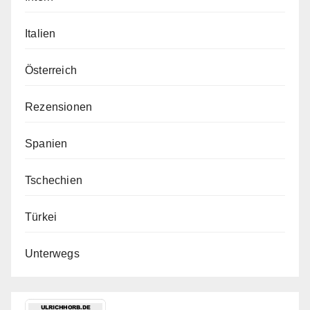
Italien
Österreich
Rezensionen
Spanien
Tschechien
Türkei
Unterwegs