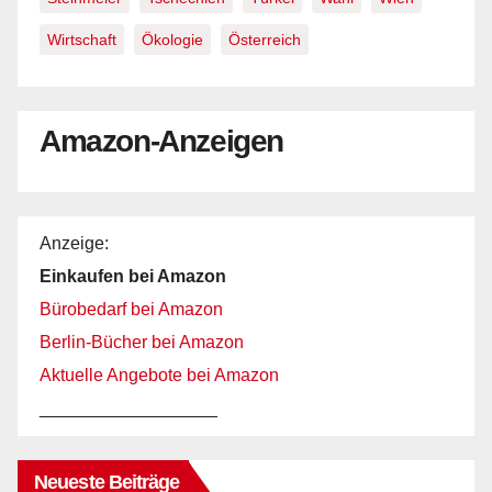
Wirtschaft
Ökologie
Österreich
Amazon-Anzeigen
Anzeige:
Einkaufen bei Amazon
Bürobedarf bei Amazon
Berlin-Bücher bei Amazon
Aktuelle Angebote bei Amazon
__________________
Neueste Beiträge