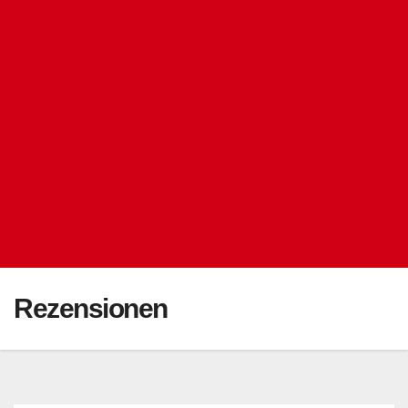
Rezensionen