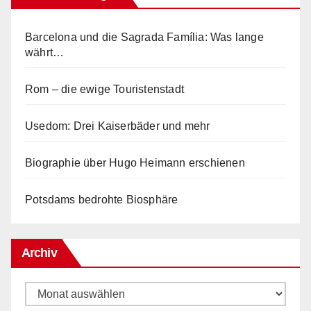
Barcelona und die Sagrada Família: Was lange
währt…
Rom – die ewige Touristenstadt
Usedom: Drei Kaiserbäder und mehr
Biographie über Hugo Heimann erschienen
Potsdams bedrohte Biosphäre
Archiv
Archiv