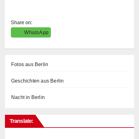
Share on:
WhatsApp
Fotos aus Berlin
Geschichten aus Berlin
Nacht in Berlin
Translate: